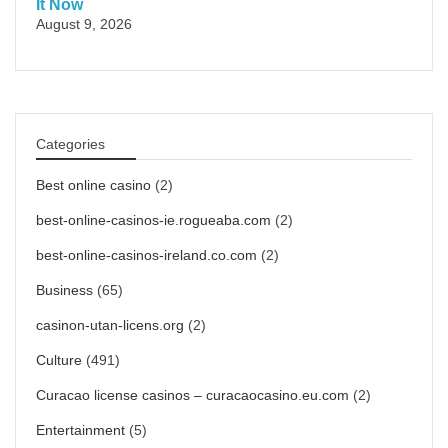
It Now
August 9, 2026
Categories
Best online casino
(2)
best-online-casinos-ie.rogueaba.com
(2)
best-online-casinos-ireland.co.com
(2)
Business
(65)
casinon-utan-licens.org
(2)
Culture
(491)
Curacao license casinos – curacaocasino.eu.com
(2)
Entertainment
(5)