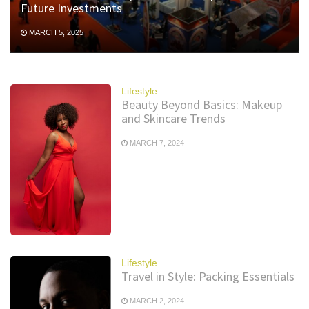
Future Investments
MARCH 5, 2025
Lifestyle
Beauty Beyond Basics: Makeup
and Skincare Trends
MARCH 7, 2024
Lifestyle
Travel in Style: Packing Essentials
MARCH 2, 2024