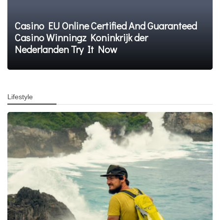
Casino EU Online Certified And Guaranteed
Casino Winningz Koninkrijk der
Nederlanden Try It Now
Lifestyle